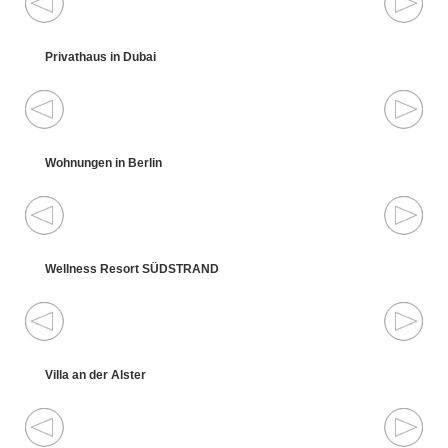
Privathaus in Dubai
Wohnungen in Berlin
Wellness Resort SÜDSTRAND
Villa an der Alster