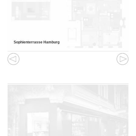
Sophienterrasse Hamburg