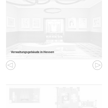
Verwaltungsgebäude in Hessen