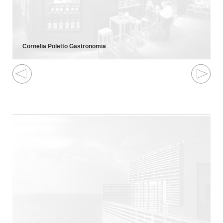
Cornelia Poletto Gastronomia