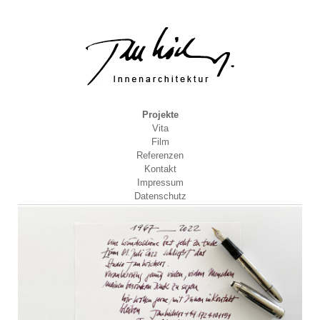
Projekte
Vita
Film
Referenzen
Kontakt
Impressum
Datenschutz