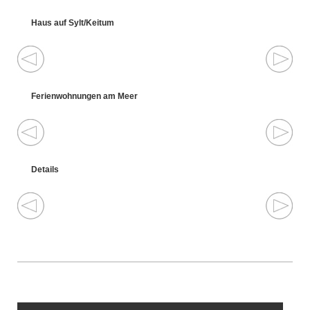
Haus auf Sylt/Keitum
Ferienwohnungen am Meer
Details