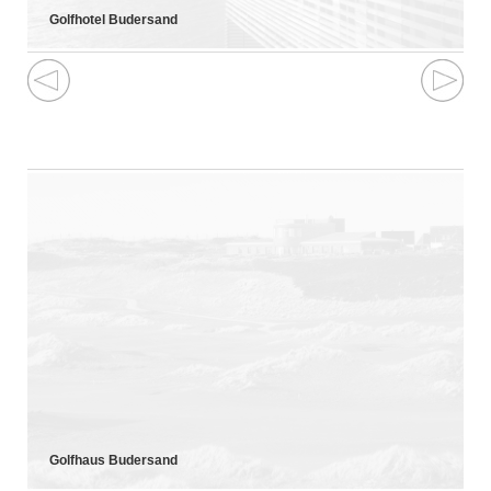
Golfhotel Budersand
Golfhaus Budersand