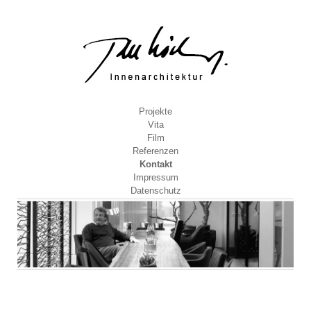
Projekte
Vita
Film
Referenzen
Kontakt
Impressum
Datenschutz