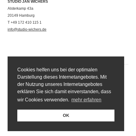
STUDIO JAN WICHERS
Alsterkamp 43a
20149 Hamburg
T +49 172 410 115 1
info@studio-wichers.de
Cookies helfen uns bei der optimalen
Darstellung dieses Internetangebotes. Mit
der Nutzung unseres Internetangebotes
erklären Sie sich damit einverstanden, dass
wir Cookies verwenden.
mehr erfahren
OK